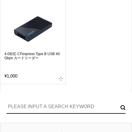
4.0対応 CFexpress Type B USB 40
Gbps カードリーダー
¥1,000