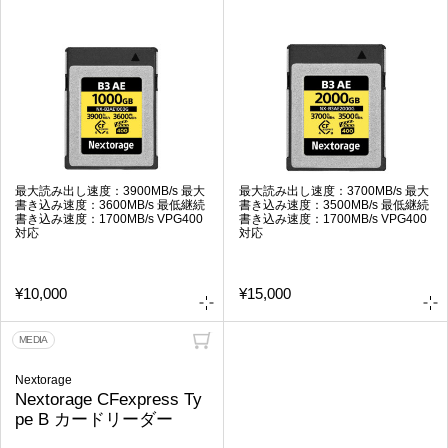
最大読み出し速度：3900MB/s 最大
最大読み出し速度：3700MB/s 最大
書き込み速度：3600MB/s 最低継続
書き込み速度：3500MB/s 最低継続
書き込み速度：1700MB/s VPG400
書き込み速度：1700MB/s VPG400
対応
対応
¥10,000
¥15,000
MEDIA
Nextorage
Nextorage CFexpress Ty
pe B カードリーダー