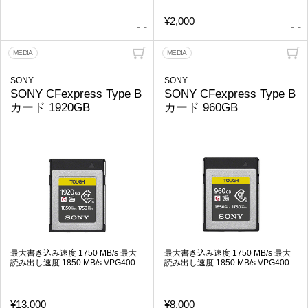
¥2,000
MEDIA
MEDIA
SONY
SONY
SONY CFexpress Type B
SONY CFexpress Type B
カード 1920GB
カード 960GB
最大書き込み速度 1750 MB/s 最大
最大書き込み速度 1750 MB/s 最大
読み出し速度 1850 MB/s VPG400
読み出し速度 1850 MB/s VPG400
¥13,000
¥8,000