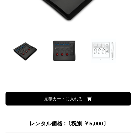
見積カートに入れる
レンタル価格 :〔税別 ￥5,000〕