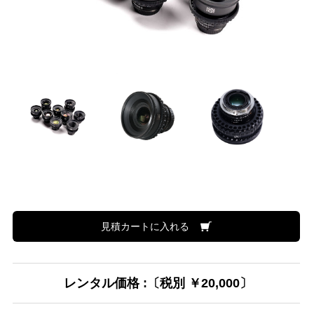
見積カートに入れる
レンタル価格 :〔税別 ￥20,000〕