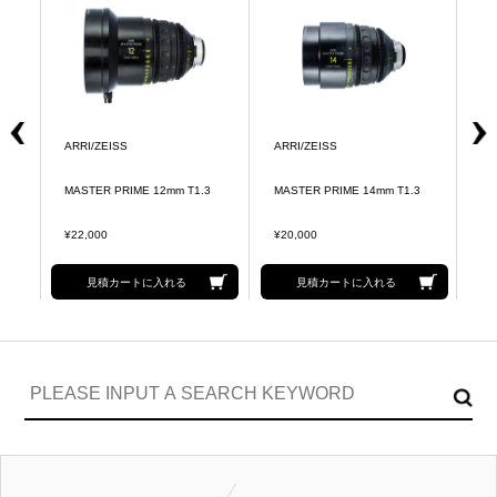
ARRI/ZEISS
ARRI/ZEISS
AR
MASTER PRIME 12mm T1.3
MASTER PRIME 14mm T1.3
MA
¥22,000
¥20,000
¥1
見積カートに入れる
見積カートに入れる