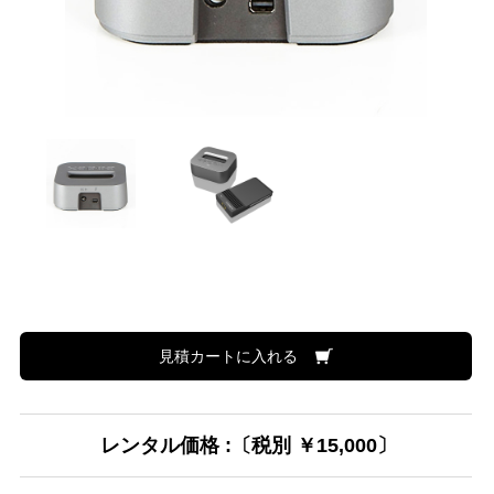
見積カートに入れる
レンタル価格 :〔税別 ￥15,000〕