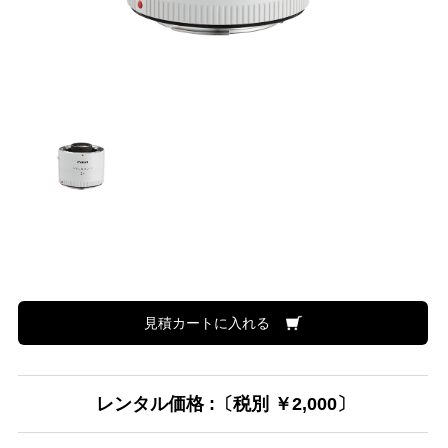
見積カートに入れる
レンタル価格 :〔税別 ￥2,000〕