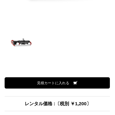
見積カートに入れる
レンタル価格 :〔税別 ￥1,200〕