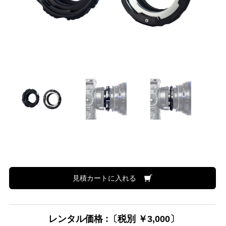
見積カートに入れる
レンタル価格 :〔税別 ￥3,000〕