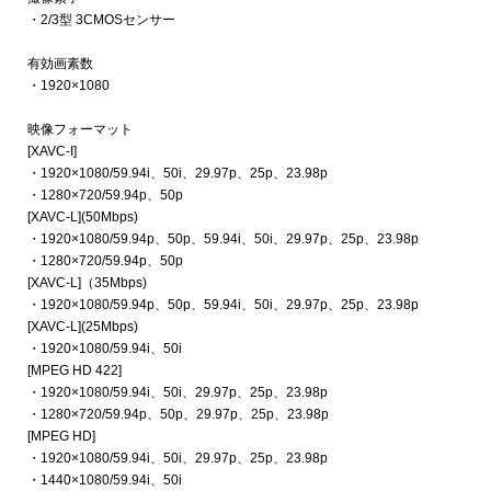
・2/3型 3CMOSセンサー
有効画素数
・1920×1080
映像フォーマット
[XAVC-I]
・1920×1080/59.94i、50i、29.97p、25p、23.98p
・1280×720/59.94p、50p
[XAVC-L](50Mbps)
・1920×1080/59.94p、50p、59.94i、50i、29.97p、25p、23.98p
・1280×720/59.94p、50p
[XAVC-L]（35Mbps)
・1920×1080/59.94p、50p、59.94i、50i、29.97p、25p、23.98p
[XAVC-L](25Mbps)
・1920×1080/59.94i、50i
[MPEG HD 422]
・1920×1080/59.94i、50i、29.97p、25p、23.98p
・1280×720/59.94p、50p、29.97p、25p、23.98p
[MPEG HD]
・1920×1080/59.94i、50i、29.97p、25p、23.98p
・1440×1080/59.94i、50i