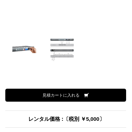
見積カートに入れる
レンタル価格 :〔税別 ￥5,000〕