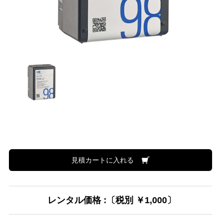
見積カートに入れる
レンタル価格 :〔税別 ￥1,000〕