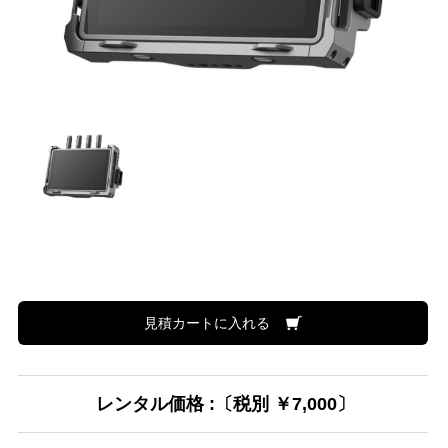
見積カートに入れる
レンタル価格 :〔税別 ￥7,000〕