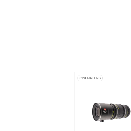
CINEMA LENS
CINEMA LENS