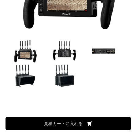
見積カートに入れる