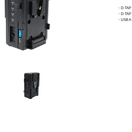
・D-TAP
・D-TAP
・USB A