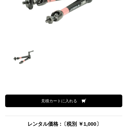
見積カートに入れる
レンタル価格 :〔税別 ￥1,000〕