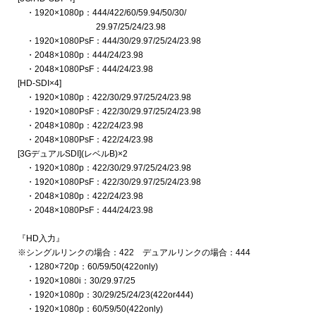
・1920×1080p：444/422/60/59.94/50/30/
29.97/25/24/23.98
・1920×1080PsF：444/30/29.97/25/24/23.98
・2048×1080p：444/24/23.98
・2048×1080PsF：444/24/23.98
[HD-SDI×4]
・1920×1080p：422/30/29.97/25/24/23.98
・1920×1080PsF：422/30/29.97/25/24/23.98
・2048×1080p：422/24/23.98
・2048×1080PsF：422/24/23.98
[3GデュアルSDI](レベルB)×2
・1920×1080p：422/30/29.97/25/24/23.98
・1920×1080PsF：422/30/29.97/25/24/23.98
・2048×1080p：422/24/23.98
・2048×1080PsF：444/24/23.98
『HD入力』
※シングルリンクの場合：422 デュアルリンクの場合：444
・1280×720p：60/59/50(422only)
・1920×1080i：30/29.97/25
・1920×1080p：30/29/25/24/23(422or444)
・1920×1080p：60/59/50(422only)