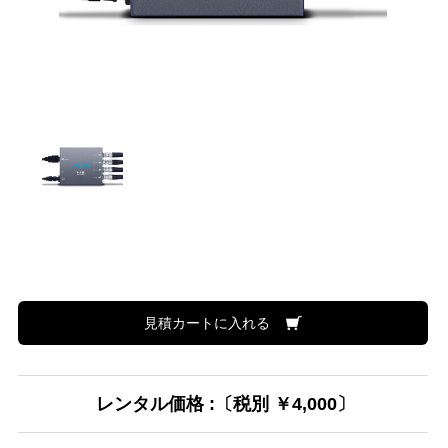
見積カートに入れる
レンタル価格 :〔税別 ￥4,000〕