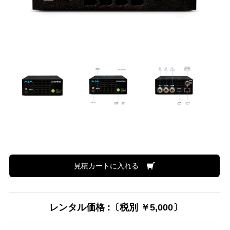
見積カートに入れる
レンタル価格 :〔税別 ￥5,000〕