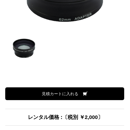
見積カートに入れる
レンタル価格 :〔税別 ￥2,000〕