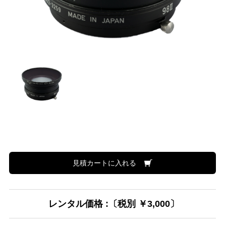
見積カートに入れる
レンタル価格 :〔税別 ￥3,000〕