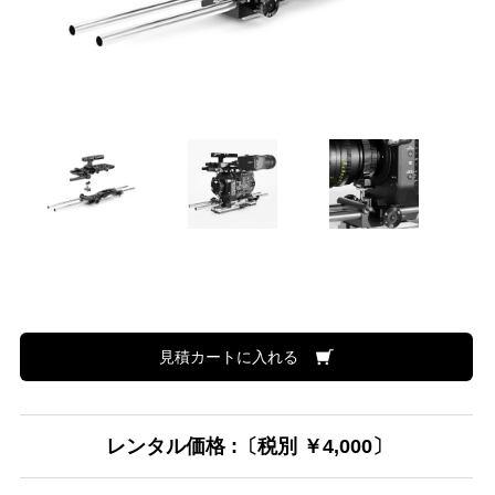
見積カートに入れる
レンタル価格 :〔税別 ￥4,000〕