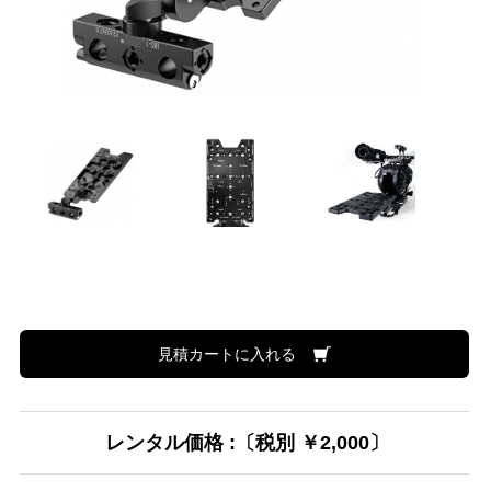
見積カートに入れる
レンタル価格 :〔税別 ￥2,000〕