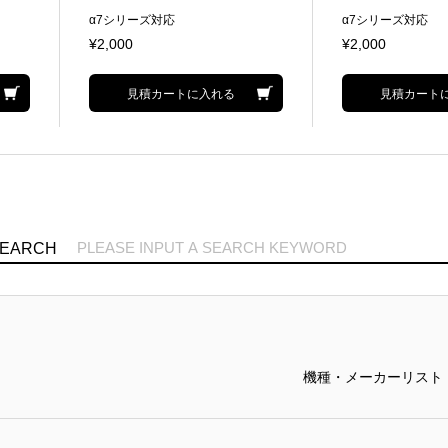
α7シリーズ対応
α7シリーズ対応
¥2,000
¥2,000
見積カートに入れる
見積カート
SEARCH
機種・メーカーリスト