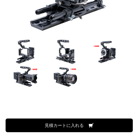
見積カートに入れる