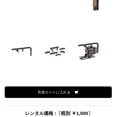
見積カートに入れる
レンタル価格 :〔税別 ￥1,500〕