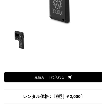
見積カートに入れる
レンタル価格 :〔税別 ￥2,000〕