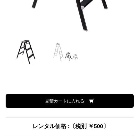
見積カートに入れる
レンタル価格 :〔税別 ￥500〕