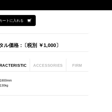
カートに入れる
タル価格 :〔税別 ￥1,000〕
RACTERISTIC
ACCESSORIES
FIRM
1800mm
130kg