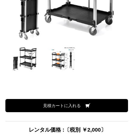
見積カートに入れる
レンタル価格 :〔税別 ￥2,000〕