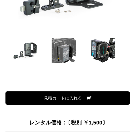
見積カートに入れる
レンタル価格 :〔税別 ￥1,500〕