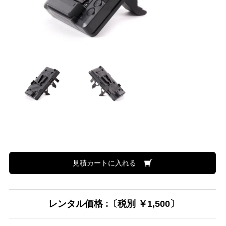
見積カートに入れる
レンタル価格 :〔税別 ￥1,500〕