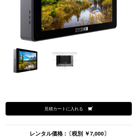
見積カートに入れる
レンタル価格 :〔税別 ￥7,000〕