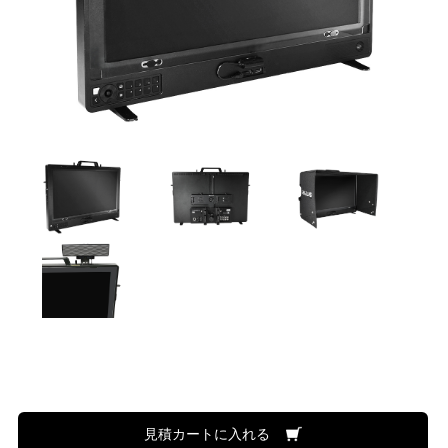
見積カートに入れる