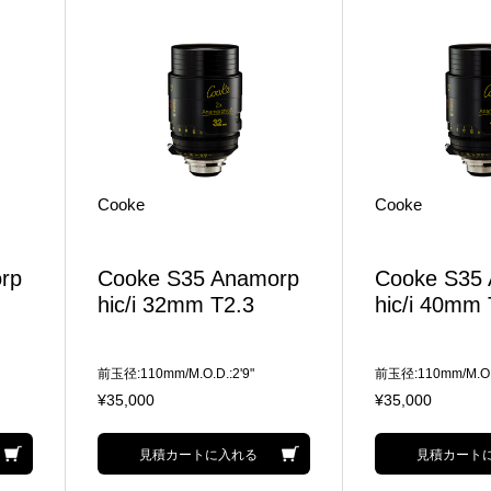
Cooke
Cooke
rp
Cooke S35 Anamorp
Cooke S35
hic/i 32mm T2.3
hic/i 40mm 
前玉径:110mm/M.O.D.:2'9"
前玉径:110mm/M.O.D
¥35,000
¥35,000
見積カートに入れる
見積カート