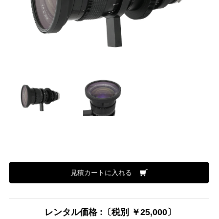
見積カートに入れる
レンタル価格 :〔税別 ￥25,000〕