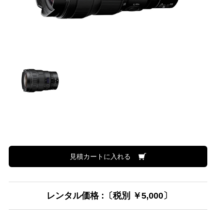
見積カートに入れる
レンタル価格 :〔税別 ￥5,000〕