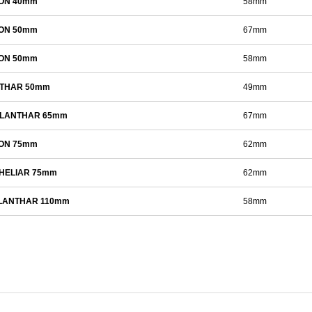
ON 40mm
58mm
ON 50mm
67mm
ON 50mm
58mm
THAR 50mm
49mm
LANTHAR 65mm
67mm
ON 75mm
62mm
 HELIAR 75mm
62mm
LANTHAR 110mm
58mm