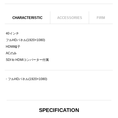
CHARACTERISTIC
ACCESSORIES
FIRM
40インチ
フルHDパネル(1920×1080)
HDMI端子
ACのみ
SDI to HDMIコンバーター付属
・フルHDパネル(1920×1080)
SPECIFICATION