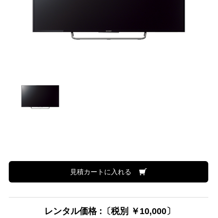
見積カートに入れる
レンタル価格 :〔税別 ￥10,000〕