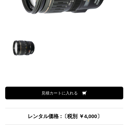
見積カートに入れる
レンタル価格 :〔税別 ￥4,000〕