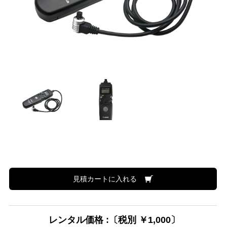
見積カートに入れる
レンタル価格 :〔税別 ￥1,000〕