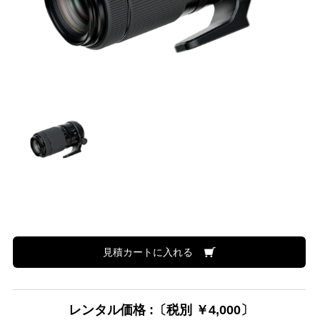
見積カートに入れる
レンタル価格 :〔税別 ￥4,000〕