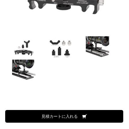
見積カートに入れる