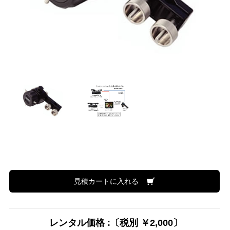
見積カートに入れる
レンタル価格 :〔税別 ￥2,000〕