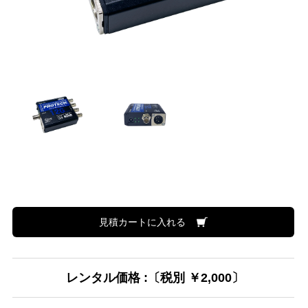
見積カートに入れる
レンタル価格 :〔税別 ￥2,000〕