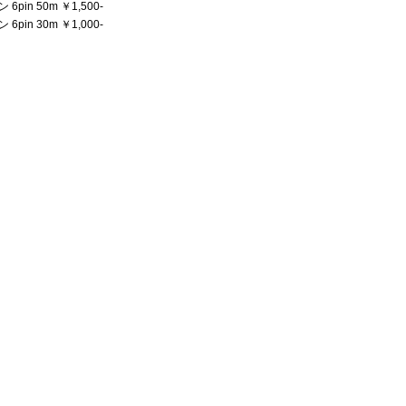
6pin 50m ￥1,500-
6pin 30m ￥1,000-